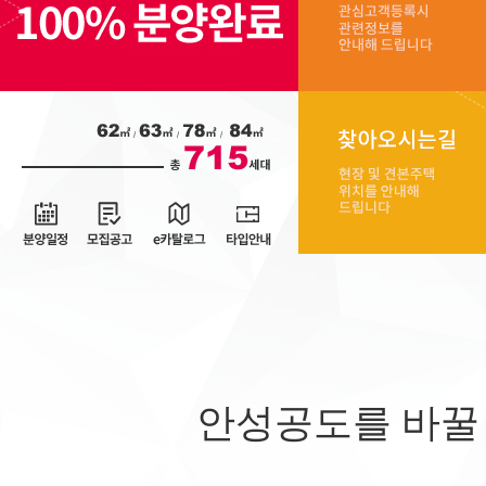
안성공도를 바꿀